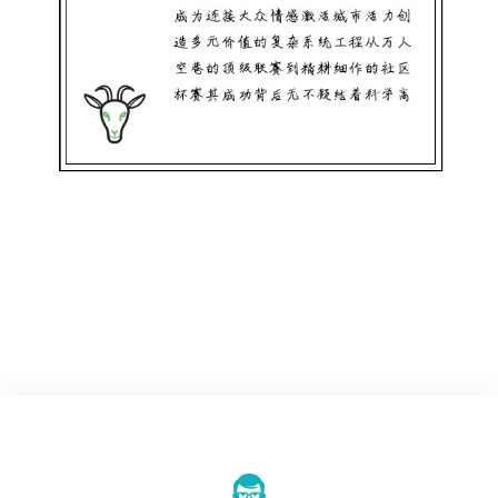
体育公司赛事运营指南