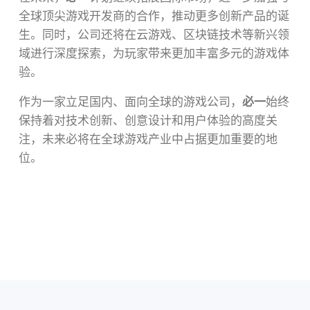
全球顶尖游戏开发商的合作，推动更多创新产品的诞
生。同时，公司还将在云游戏、区块链技术等新兴领
域进行深度探索，为玩家带来更加丰富多元的游戏体
验。
作为一家立足国内、面向全球的游戏公司，
必一
始终
保持着对技术创新、创意设计和用户体验的高度关
注，未来必将在全球游戏产业中占据更加重要的地
位。