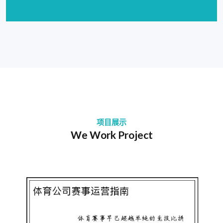
项目展示
We Work Project