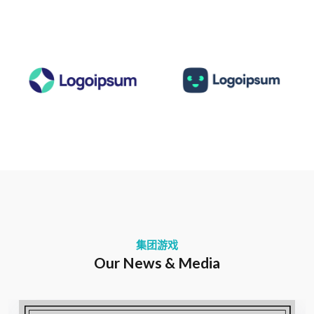
集团游戏
Our News & Media