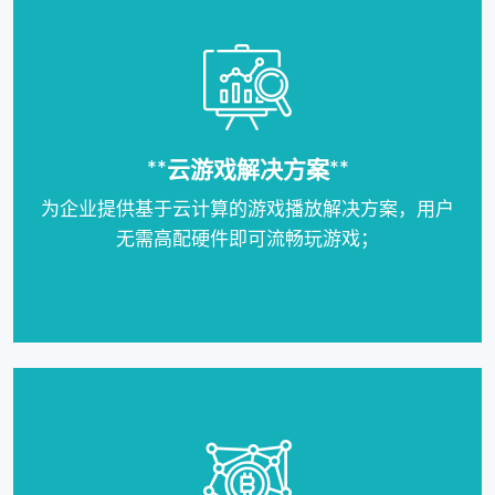
**云游戏解决方案**
为企业提供基于云计算的游戏播放解决方案，用户
无需高配硬件即可流畅玩游戏；