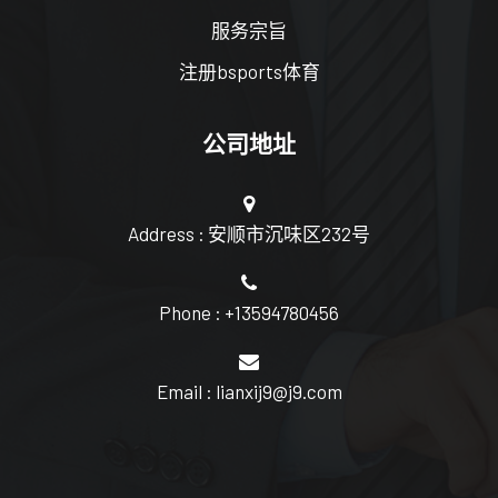
服务宗旨
注册bsports体育
公司地址
Address : 安顺市沉味区232号
Phone : +13594780456
Email : lianxij9@j9.com