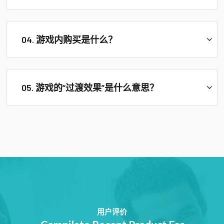
04. 游戏内购买是什么？
05. 游戏的“过渡效果”是什么意思？
用户评价