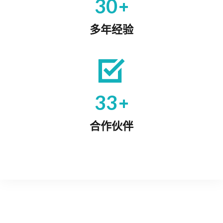
+
30
多年经验
+
33
合作伙伴