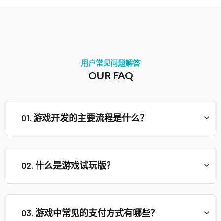
用户常见问题解答
OUR FAQ
01. 游戏开发的主要流程是什么？
02. 什么是游戏试玩版？
03. 游戏中常见的支付方式有哪些？