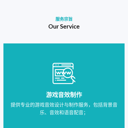
服务宗旨
Our Service
游戏音效制作
提供专业的游戏音效设计与制作服务，包括背景音
乐、音效和语音配音；