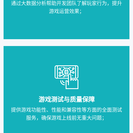
通过大数据分析帮助开发团队了解玩家行为，提升
游戏运营效果；
游戏测试与质量保障
提供游戏功能性、性能和兼容性等方面的全面测试
服务，确保游戏上线前无重大问题；