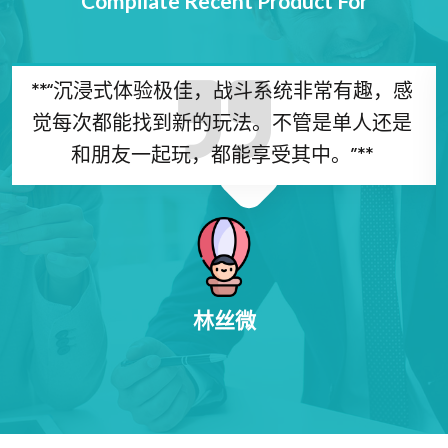
Compilate Recent Product For
**“沉浸式体验极佳，战斗系统非常有趣，感
觉每次都能找到新的玩法。不管是单人还是
和朋友一起玩，都能享受其中。”**
林丝微