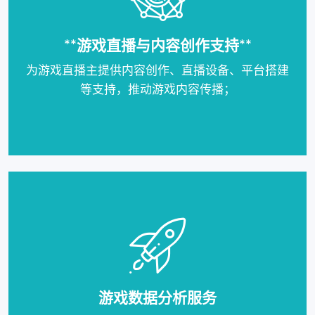
**游戏直播与内容创作支持**
为游戏直播主提供内容创作、直播设备、平台搭建
等支持，推动游戏内容传播；
游戏数据分析服务