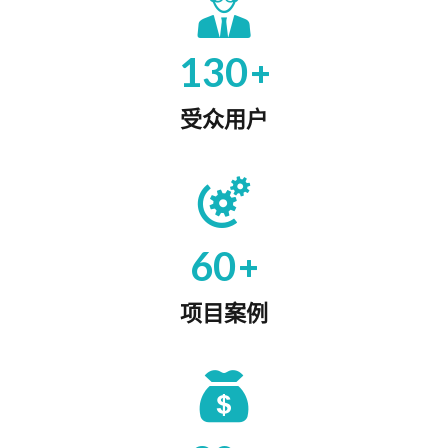
+
130
受众用户
+
60
项目案例