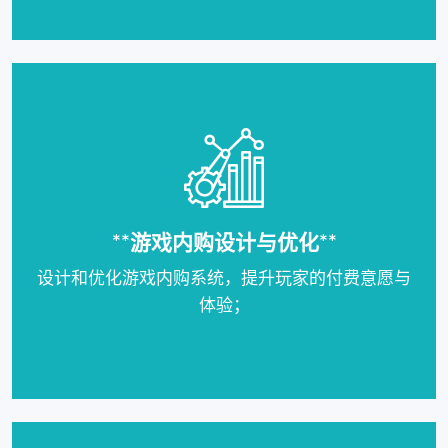
**游戏内购设计与优化**
设计和优化游戏内购系统，提升玩家的付费意愿与
体验；